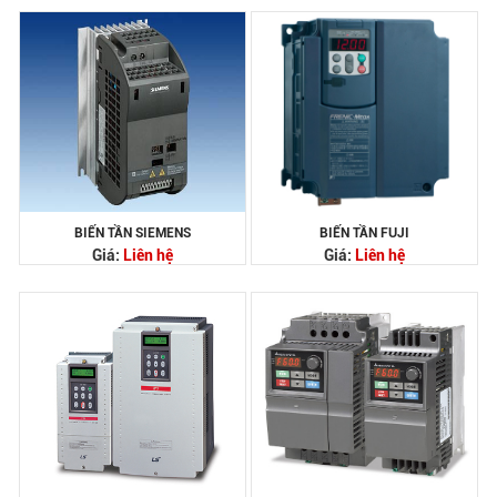
BIẾN TẦN SIEMENS
BIẾN TẦN FUJI
Giá:
Liên hệ
Giá:
Liên hệ