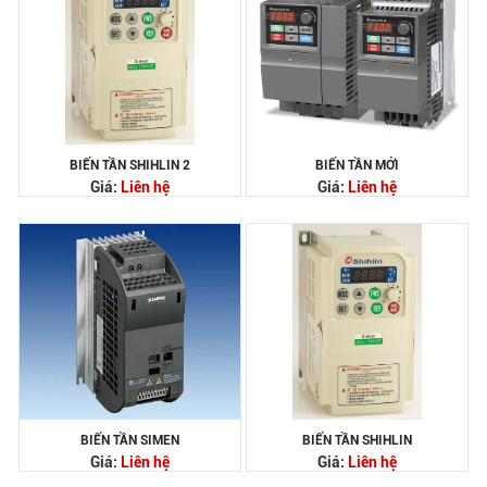
BIẾN TẦN SHIHLIN 2
BIẾN TẦN MỚI
Giá:
Liên hệ
Giá:
Liên hệ
BIẾN TẦN SIMEN
BIẾN TẦN SHIHLIN
Giá:
Liên hệ
Giá:
Liên hệ