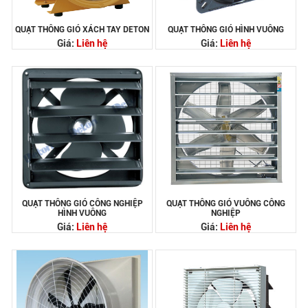
QUẠT THÔNG GIÓ XÁCH TAY DETON
QUẠT THÔNG GIÓ HÌNH VUÔNG
Giá:
Liên hệ
Giá:
Liên hệ
QUẠT THÔNG GIÓ CÔNG NGHIỆP
QUẠT THÔNG GIÓ VUÔNG CÔNG
HÌNH VUÔNG
NGHIỆP
Giá:
Liên hệ
Giá:
Liên hệ