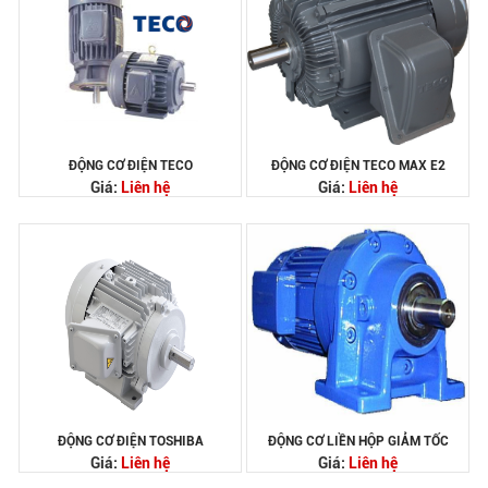
ĐỘNG CƠ ĐIỆN TECO
ĐỘNG CƠ ĐIỆN TECO MAX E2
Giá:
Liên hệ
Giá:
Liên hệ
ĐỘNG CƠ ĐIỆN TOSHIBA
ĐỘNG CƠ LIỀN HỘP GIẢM TỐC
Giá:
Liên hệ
Giá:
Liên hệ