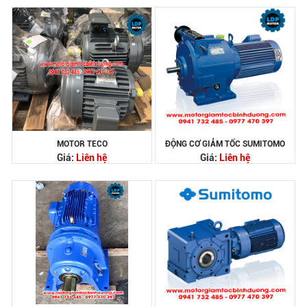
MOTOR TECO
ĐỘNG CƠ GIẢM TỐC SUMITOMO
Giá:
Liên hệ
Giá:
Liên hệ