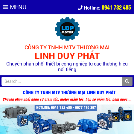
0941 732 485
MENU
Hotline:
CÔNG TY TNHH MTV THƯƠNG MẠI
LINH DUY PHÁT
Chuyên phân phối thiết bị công nghiệp từ các thương hiệu
nổi tiếng