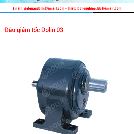
Đầu giảm tốc Dolin 03