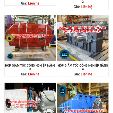
2
Giá:
Liên hệ
Giá:
Liên hệ
HỘP GIẢM TỐC CÔNG NGHIỆP NẶNG
HỘP GIẢM TỐC CÔNG NGHIỆP NẶNG
3
4
Giá:
Liên hệ
Giá:
Liên hệ