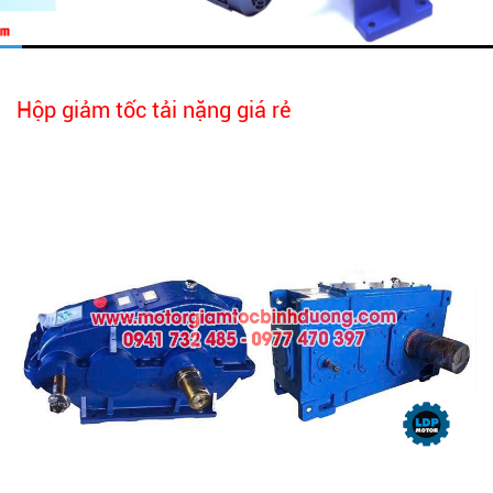
Hộp giảm tốc tải nặng giá rẻ