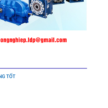
NG TỐT